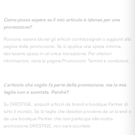
Come posso sapere se il mio articolo è idoneo per una
promozione?
Possono essere idonei gli articoli contrassegnati o aggiunti alla
pagina della promozione. Se si applica una spesa minima,
dev'essere spesa in un'unica transazione. Per ulteriori
informazioni, visita la pagina
Promozioni: Termini e condizioni
.
L'articolo che voglio fa parte della promozione, ma la mia
taglia non è scontata. Perché?
Su DRESTIGE, acquisti articoli da brand e boutique Partner di
tutto il mondo. Se la taglia che desideri proviene da un brand o
da una boutique Partner che non partecipa alla nostra
promozione DRESTIGE, non sarà scontata.