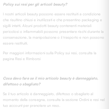
Policy sui resi per gli articoli beauty?
I nostri articoli beauty possono essere restituiti a condizione
che risultino chiusi e inutilizzati e che presentino packaging e
sigilli intatti. Alcuni prodotti beauty contenenti materiali
pericolosi o infiammabili possono presentare rischi durante la
conservazione, la manipolazione o il trasporto e non possono
essere restituiti.
Per maggiori informazioni sulla Policy sui resi, consulta la
pagina Resi e Rimborsi
Cosa devo fare se il mio articolo beauty è danneggiato,
difettoso o sbagliato?
Se il tuo articolo è danneggiato, difettoso o sbagliato al
momento della consegna, consulta la sezione Ordini e resi nel
tuo account per prenotare un reso.