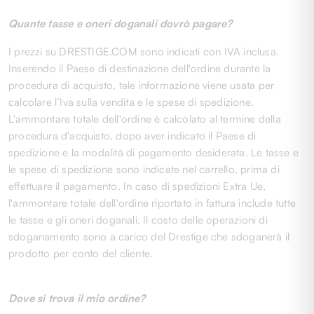
Quante tasse e oneri doganali dovrò pagare?
I prezzi su DRESTIGE.COM sono indicati con IVA inclusa.
Inserendo il Paese di destinazione dell'ordine durante la
procedura di acquisto, tale informazione viene usata per
calcolare l’Iva sulla vendita e le spese di spedizione.
L'ammontare totale dell'ordine è calcolato al termine della
procedura d'acquisto, dopo aver indicato il Paese di
spedizione e la modalità di pagamento desiderata. Le tasse e
le spese di spedizione sono indicate nel carrello, prima di
effettuare il pagamento. In caso di spedizioni Extra Ue,
l'ammontare totale dell'ordine riportato in fattura include tutte
le tasse e gli oneri doganali. Il costo delle operazioni di
sdoganamento sono a carico del Drestige che sdoganerà il
prodotto per conto del cliente.
Dove si trova il mio ordine?