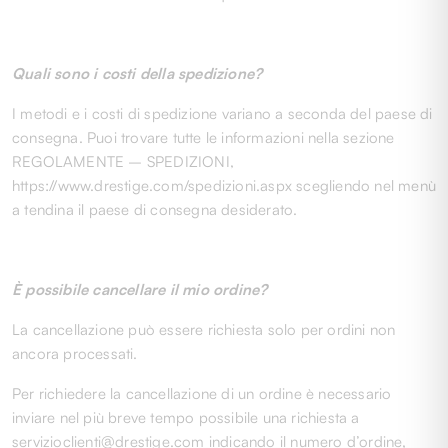
Quali sono i costi della spedizione?
I metodi e i costi di spedizione variano a seconda del paese di
consegna. Puoi trovare tutte le informazioni nella sezione
REGOLAMENTE – SPEDIZIONI,
https://www.drestige.com/spedizioni.aspx scegliendo nel menù
a tendina il paese di consegna desiderato.
È possibile cancellare il mio ordine?
La cancellazione può essere richiesta solo per ordini non
ancora processati.
Per richiedere la cancellazione di un ordine è necessario
inviare nel più breve tempo possibile una richiesta a
servizioclienti@drestige.com indicando il numero d’ordine,