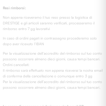
Resi rimborsi:
Non appena riceveremo il tuo reso presso la logistica di
DRESTIGE e gli articoli saranno verificati, processeremo il
rimborso entro 7 gg lavorativi
In caso di ordini pagati in contrassegno procederemo solo
dopo aver ricevuto l’IBAN
Per la visualizzazione dell’accredito del rimborso sul tuo conto
possono occorrere almeno dieci giorni, causa tempi bancari.
Ordini cancellati:
Il rimborso sarà effettuato non appena riceverai la nostra email
di conferma della cancellazione o comunque entro 3 gg
Per la visualizzazione dell’accredito del rimborso sul tuo conto
possono occorrere almeno dieci giorni, causa tempi bancari.