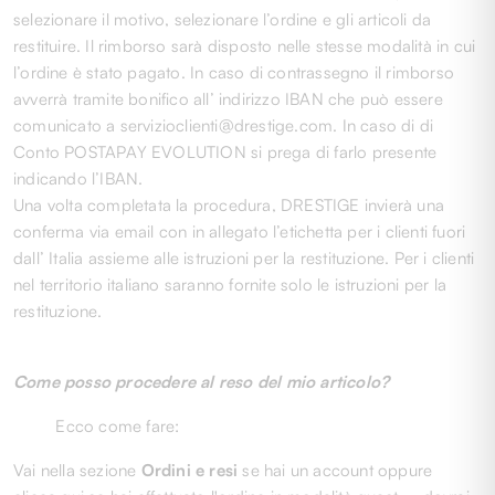
selezionare il motivo, selezionare l’ordine e gli articoli da
restituire. Il rimborso sarà disposto nelle stesse modalità in cui
l’ordine è stato pagato. In caso di contrassegno il rimborso
avverrà tramite bonifico all’ indirizzo IBAN che può essere
comunicato a servizioclienti@drestige.com. In caso di di
Conto POSTAPAY EVOLUTION si prega di farlo presente
indicando l’IBAN.
Una volta completata la procedura, DRESTIGE invierà una
conferma via email con in allegato l’etichetta per i clienti fuori
dall’ Italia assieme alle istruzioni per la restituzione. Per i clienti
nel territorio italiano saranno fornite solo le istruzioni per la
restituzione.
Come posso procedere al reso del mio articolo?
Ecco come fare:
Vai nella sezione
Ordini e resi
se hai un account oppure