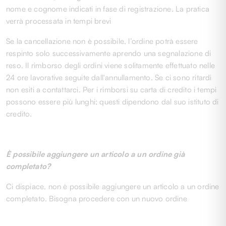
nome e cognome indicati in fase di registrazione. La pratica
verrà processata in tempi brevi
Se la cancellazione non è possibile, l’ordine potrà essere
respinto solo successivamente aprendo una segnalazione di
reso. Il rimborso degli ordini viene solitamente effettuato nelle
24 ore lavorative seguite dall'annullamento. Se ci sono ritardi
non esiti a contattarci. Per i rimborsi su carta di credito i tempi
possono essere più lunghi; questi dipendono dal suo istituto di
credito.
È possibile aggiungere un articolo a un ordine già
completato?
Ci dispiace, non è possibile aggiungere un articolo a un ordine
completato. Bisogna procedere con un nuovo ordine