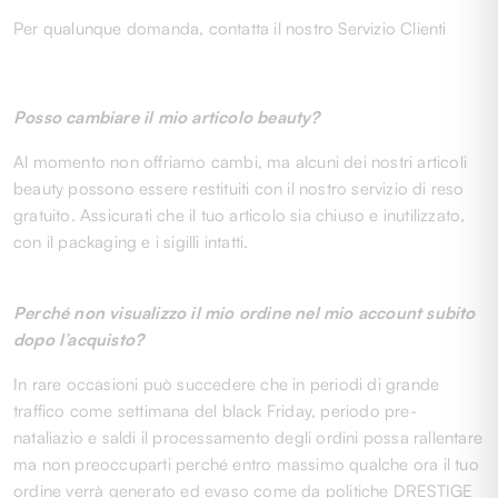
Per qualunque domanda,
contatta il nostro Servizio Clienti
Posso cambiare il mio articolo beauty?
Al momento non offriamo cambi, ma alcuni dei nostri articoli
beauty possono essere restituiti con il nostro servizio di reso
gratuito. Assicurati che il tuo articolo sia chiuso e inutilizzato,
con il packaging e i sigilli intatti.
Perché non visualizzo il mio ordine nel mio account subito
dopo l’acquisto?
In rare occasioni può succedere che in periodi di grande
traffico come settimana del black Friday, periodo pre-
nataliazio e saldi il processamento degli ordini possa rallentare
ma non preoccuparti perché entro massimo qualche ora il tuo
ordine verrà generato ed evaso come da politiche DRESTIGE