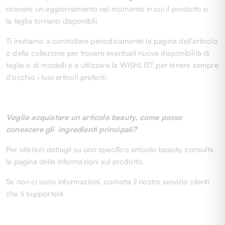
ricevere un aggiornamento nel momento in cui il prodotto o
la taglia tornano disponibili
Ti invitiamo a controllare periodicamente la pagina dell’articolo
o della collezione per trovare eventuali nuove disponibilità di
taglie o di modelli e a utilizzare la WISHLIST per tenere sempre
d’occhio i tuoi articoli preferiti.
Voglio acquistare un articolo beauty, come posso
conoscere gli ingredienti principali?
Per ulteriori dettagli su uno specifico articolo beauty, consulta
la pagina delle informazioni sul prodotto.
Se non ci sono informazioni, contatta il nostro servizio clienti
che ti supporterà