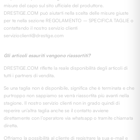
misure del capo sul sito ufficiale del produttore.
DRESTIGE.COM può aiutarti nella scelta delle misure giuste
per te nella sezione REGOLAMENTO – SPECIFICA TAGLIE o
contattando il nostro servizio clienti
servizioclienti@drestige.com
Gli articoli esauriti vengono riassortiti?
DRESTIGE.COM riflette la reale disponibilità degli articoli di
tutti i partners di vendita.
Se una taglia non è disponibile, significa che è terminata e che
purtroppo non sappiamo se verrà riassortita più avanti nella
stagione. Il nostro servizio clienti non in grado quindi di
reperire un’altra taglia anche se il contatto avviene
direttamente con l’operatore via whatsapp o tramite chiamata
diretta.
Offriamo la possibilità al cliente di registrare la sua e-mail e