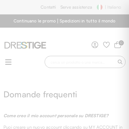
Contatti
Serve assistenza
| Italiano
Continuano le promo | Spedizioni in tutto il mondo
0
Domande frequenti
Come creo il mio account personale su DRESTIGE?
Puoi creare un nuovo account cliccando su MY ACCOUNT in