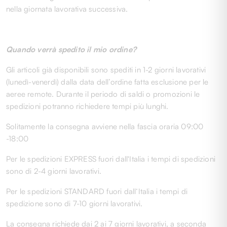
nella giornata lavorativa successiva.
Quando verrà spedito il mio ordine?
Gli articoli già disponibili sono spediti in 1-2 giorni lavorativi
(lunedì-venerdì) dalla data dell’ordine fatta esclusione per le
aeree remote. Durante il periodo di saldi o promozioni le
spedizioni potranno richiedere tempi più lunghi.
Solitamente la consegna avviene nella fascia oraria 09:00
-18:00
Per le spedizioni EXPRESS fuori dall'Italia i tempi di spedizioni
sono di 2-4 giorni lavorativi.
Per le spedizioni STANDARD fuori dall‘Italia i tempi di
spedizione sono di 7-10 giorni lavorativi.
La consegna richiede dai 2 ai 7 giorni lavorativi, a seconda