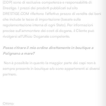
(DDP) sono di esclusiva competenza e responsabilità di
Drestige. I prezzi dei prodotti pubblicati sul sito
DRESTIGE.COM riflettono l'effettivo prezzo di vendita dei beni
che include le tasse di importazione (basate sulla
regolamentazione interna di ogni Stato). Per informazioni
precise sull'ammontare dei costi di dogana, il Cliente può
rivolgersi all'Ufficio Doganale competente.
Posso ritirare il mio ordine direttamente in boutique a
Polignano a mare?
Non è possibile in quanto la maggior parte dei capi non è
sempre presente in boutique e/o sono appartenenti ai diversi
partners.
Ottimo