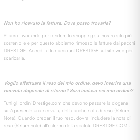
Non ho ricevuto la fattura. Dove posso trovarla?
Stiamo lavorando per rendere lo shopping sul nostro sito più
sostenibile e per questo abbiamo rimosso le fatture dai pacchi
DRESTIGE. Accedi al tuo account DRESTIGE sul sito web per
scaricarla.
Voglio effettuare il reso del mio ordine, devo inserire una
ricevuta doganale di ritorno? Sarà incluso nel mio ordine?
Tutti gli ordini Drestige.com che devono passare la dogana
sarà presente una ricevuta, detta anche nota di reso (Return
Note). Quando prepari il tuo reso, dovrai includere la nota di
reso (Return note) all'esterno della scatola DRESTIGE.COM .