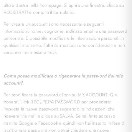
alto a destra nella homepage. Si aprirà una finestra: clicca su
REGISTRATI e compila il formulario.
Per creare un account sono necessarie le seguenti
informazioni: nome, cognome, indirizzo email e una password
personale. È possibile modificare le informazioni personali in
qualsiasi momento. Tali informazioni sono confidenziali e non
verranno trasmesse a terzi.
Come posso modificare o rigenerare la password del mio
account?
Per modificare la password clicca su MY ACCOUNT. Qui
troverai il link RECUPERA PASSWORD per procedere:
imposta la nuova password seguendo le indicazioni che
riceverai via mail e clicca su SALVA. Se hai fatto accesso
tramite Google o Facebook e quindi non hai inserito in fase di
iscrizione la password non potrai chiedere una nuova