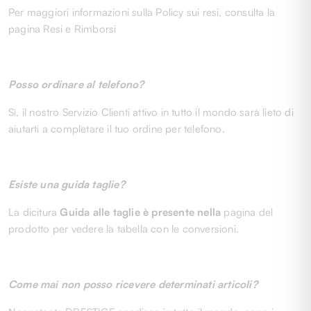
Per maggiori informazioni sulla Policy sui resi, consulta la
pagina Resi e Rimborsi
Posso ordinare al telefono?
Sì, il nostro Servizio Clienti attivo in tutto il mondo sarà lieto di
aiutarti a completare il tuo ordine per telefono.
Esiste una guida taglie?
La dicitura
Guida alle taglie è presente nella
pagina del
prodotto per vedere la tabella con le conversioni.
Come mai non posso ricevere determinati articoli?