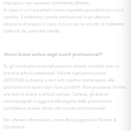
improprio, non saranno considerati difettosi.
In caso in cui i parametri siamo rispettati procederemo con il
cambio, il rimborso ( previa restituzione) o un ulteriore
riduzione di prezzo in caso in cui ci sia la volontà di trattenere
l’articolo da parte del cliente.
Alcuni brand esclusi dagli sconti promozionali?
Sì, gli sconti promozionali possono essere riscattati solo su
brand e articoli selezionati. Poiché ogni promozione
DRESTIGE è diversa e non tutti i partner partecipano alle
promozioni in corso con i loro prodotti. Non possiamo fornire
una lista di brand e articoli esclusi. Tuttavia, gli articoli
contrassegnati o aggiunti alla pagina della promozione
potrebbero essere idonei allo sconto promozionale.
Per ulteriori informazioni, consulta la pagina dei Termini &
Condizioni.