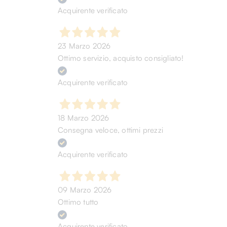
Acquirente verificato
23 Marzo 2026
Ottimo servizio, acquisto consigliato!
Acquirente verificato
18 Marzo 2026
Consegna veloce, ottimi prezzi
Acquirente verificato
09 Marzo 2026
Ottimo tutto
Acquirente verificato