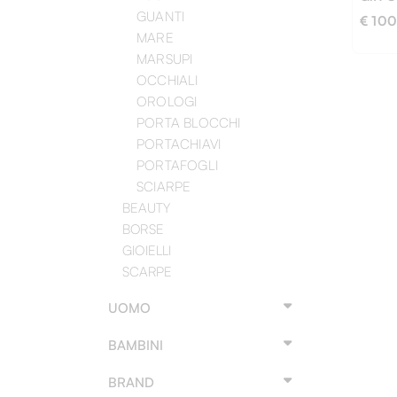
GUANTI
€ 100
MARE
MARSUPI
OCCHIALI
OROLOGI
PORTA BLOCCHI
PORTACHIAVI
PORTAFOGLI
100
SCIARPE
BEAUTY
BORSE
GIOIELLI
SCARPE
UOMO
BAMBINI
BRAND