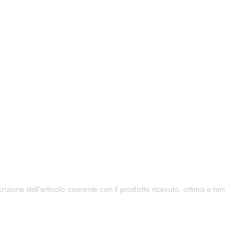
rizione dell’articolo coerente con il prodotto ricevuto, ottimo e tem