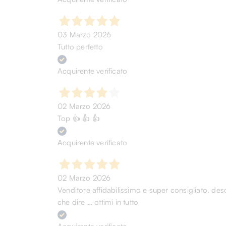
03 Marzo 2026
Tutto perfetto
Acquirente verificato
02 Marzo 2026
Top 👍 👍 👍
Acquirente verificato
02 Marzo 2026
Venditore affidabilissimo e super consigliato, desc
che dire … ottimi in tutto