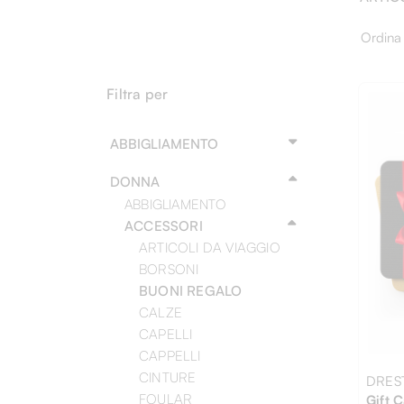
Ordina
Filtra per
ABBIGLIAMENTO
DONNA
ABBIGLIAMENTO
ACCESSORI
ARTICOLI DA VIAGGIO
BORSONI
BUONI REGALO
CALZE
CAPELLI
CAPPELLI
CINTURE
DRES
FOULAR
Gift 