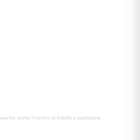
pestivo anche il servizio di imballo e spedizione,