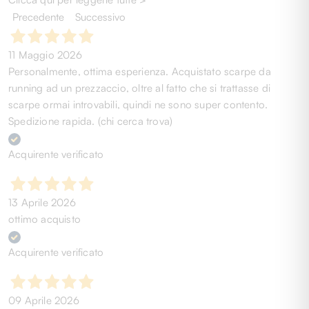
Precedente
Successivo
11 Maggio 2026
Personalmente, ottima esperienza. Acquistato scarpe da
running ad un prezzaccio, oltre al fatto che si trattasse di
scarpe ormai introvabili, quindi ne sono super contento.
Spedizione rapida. (chi cerca trova)
Acquirente verificato
13 Aprile 2026
ottimo acquisto
Acquirente verificato
09 Aprile 2026