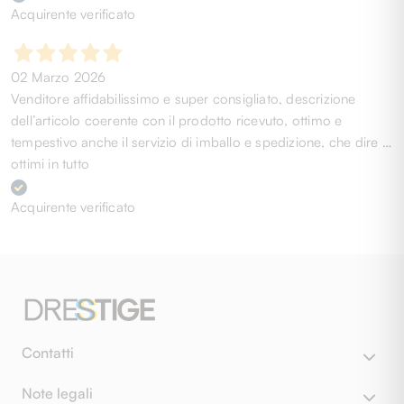
Acquirente verificato
02 Marzo 2026
Venditore affidabilissimo e super consigliato, descrizione
dell’articolo coerente con il prodotto ricevuto, ottimo e
tempestivo anche il servizio di imballo e spedizione, che dire …
ottimi in tutto
Acquirente verificato
Contatti
Note legali