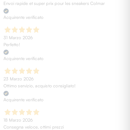
Envoi rapide et super prix pour les sneakers Colmar
Acquirente verificato
31 Marzo 2026
Perfetto!
Acquirente verificato
23 Marzo 2026
Ottimo servizio, acquisto consigliato!
Acquirente verificato
18 Marzo 2026
Consegna veloce, ottimi prezzi