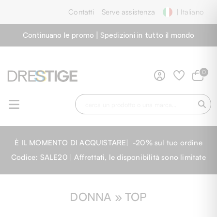
Contatti
Serve assistenza
| Italiano
Continuano le promo | Spedizioni in tutto il mondo
0
È IL MOMENTO DI ACQUISTARE| -20% sul tuo ordine
Codice: SALE20 | Affrettati, le disponibilità sono limitate
DONNA » TOP