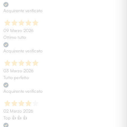
Acquirente verificato
09 Marzo 2026
Ottimo tutto
Acquirente verificato
03 Marzo 2026
Tutto perfetto
Acquirente verificato
02 Marzo 2026
Top 👍 👍 👍