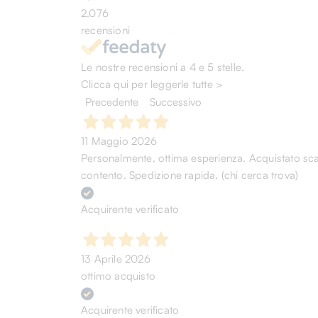
2.076
recensioni
Le nostre recensioni a 4 e 5 stelle.
Clicca qui per leggerle tutte >
Precedente
Successivo
11 Maggio 2026
Personalmente, ottima esperienza. Acquistato scarp
contento. Spedizione rapida. (chi cerca trova)
Acquirente verificato
13 Aprile 2026
ottimo acquisto
Acquirente verificato