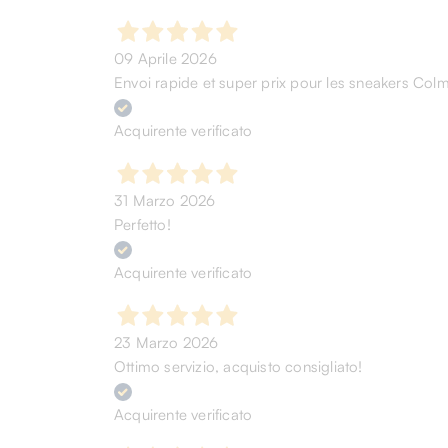
09 Aprile 2026
Envoi rapide et super prix pour les sneakers Col
Acquirente verificato
31 Marzo 2026
Perfetto!
Acquirente verificato
23 Marzo 2026
Ottimo servizio, acquisto consigliato!
Acquirente verificato