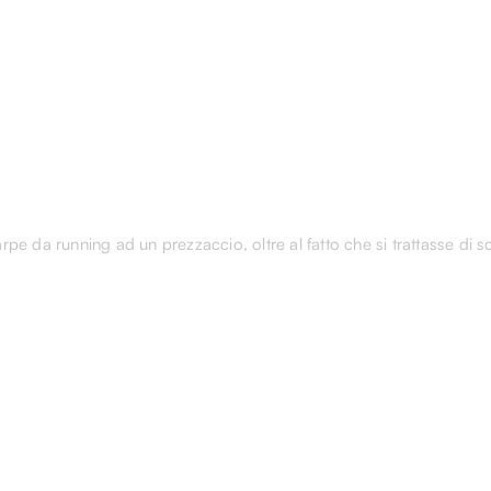
e da running ad un prezzaccio, oltre al fatto che si trattasse di s