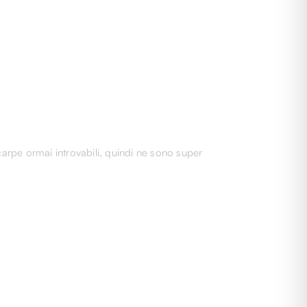
carpe ormai introvabili, quindi ne sono super