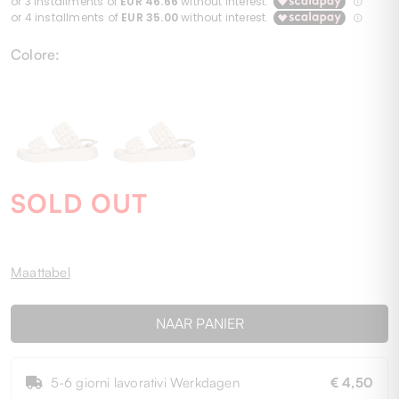
Colore:
SOLD OUT
Maattabel
NAAR PANIER
5-6 giorni lavorativi Werkdagen
€ 4,50