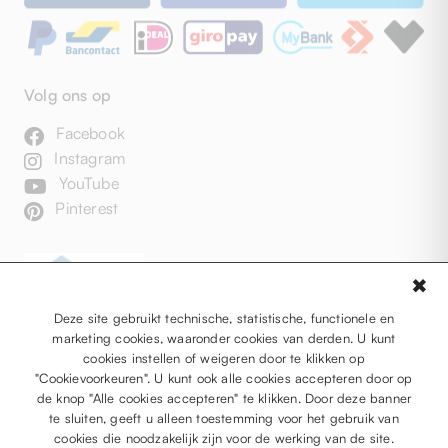
Volg ons op
Facebook
Instagram
YouTube
Pinterest
✖
Deze site gebruikt technische, statistische, functionele en
marketing cookies, waaronder cookies van derden. U kunt
cookies instellen of weigeren door te klikken op
"Cookievoorkeuren". U kunt ook alle cookies accepteren door op
de knop "Alle cookies accepteren" te klikken. Door deze banner
te sluiten, geeft u alleen toestemming voor het gebruik van
cookies die noodzakelijk zijn voor de werking van de site.