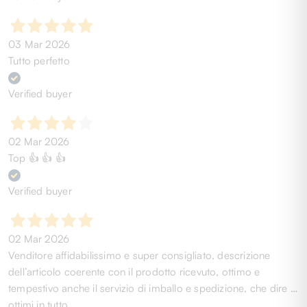
03 Mar 2026
Tutto perfetto
Verified buyer
02 Mar 2026
Top 👍 👍 👍
Verified buyer
02 Mar 2026
Venditore affidabilissimo e super consigliato, descrizione
dell’articolo coerente con il prodotto ricevuto, ottimo e
tempestivo anche il servizio di imballo e spedizione, che dire …
ottimi in tutto