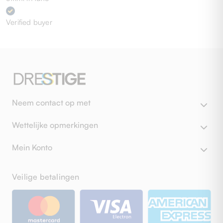
Verified buyer
Neem contact op met
Wettelijke opmerkingen
Mein Konto
Veilige betalingen