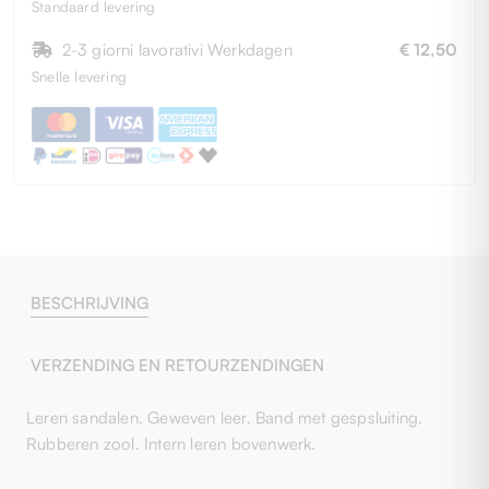
Standaard levering
2-3 giorni lavorativi Werkdagen
€ 12,50
Snelle levering
BESCHRIJVING
VERZENDING EN RETOURZENDINGEN
Leren sandalen. Geweven leer. Band met gespsluiting.
Rubberen zool. Intern leren bovenwerk.