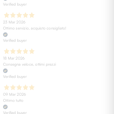
Verified buyer
23 Mar 2026
Ottimo servizio, acquisto consigliato!
Verified buyer
18 Mar 2026
Consegna veloce, ottimi prezzi
Verified buyer
09 Mar 2026
Ottimo tutto
Verified buyer