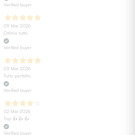
Verified buyer
09 Mar 2026
Ottimo tutto
Verified buyer
03 Mar 2026
Tutto perfetto
Verified buyer
02 Mar 2026
Top 👍 👍 👍
Verified buyer