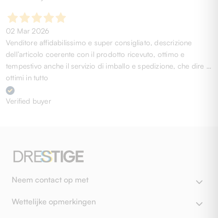
02 Mar 2026
Venditore affidabilissimo e super consigliato, descrizione
dell’articolo coerente con il prodotto ricevuto, ottimo e
tempestivo anche il servizio di imballo e spedizione, che dire …
ottimi in tutto
Verified buyer
Neem contact op met
Wettelijke opmerkingen