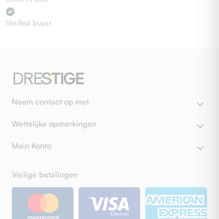
Verified buyer
Neem contact op met
Wettelijke opmerkingen
Mein Konto
Veilige betalingen