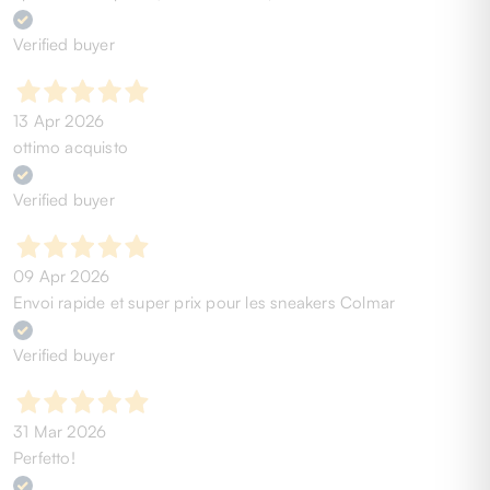
Verified buyer
13 Apr 2026
ottimo acquisto
Verified buyer
09 Apr 2026
Envoi rapide et super prix pour les sneakers Colmar
Verified buyer
31 Mar 2026
Perfetto!