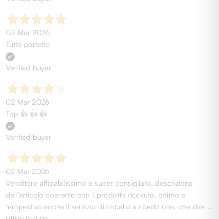
03 Mar 2026
Tutto perfetto
Verified buyer
02 Mar 2026
Top 👍 👍 👍
Verified buyer
02 Mar 2026
Venditore affidabilissimo e super consigliato, descrizione
dell’articolo coerente con il prodotto ricevuto, ottimo e
tempestivo anche il servizio di imballo e spedizione, che dire …
ottimi in tutto