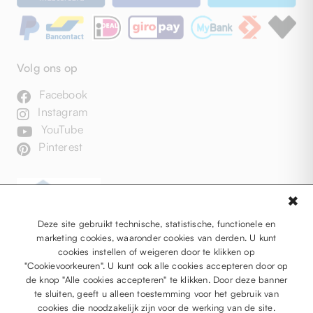
Volg ons op
Facebook
Instagram
YouTube
Pinterest
✖
Deze site gebruikt technische, statistische, functionele en
marketing cookies, waaronder cookies van derden. U kunt
cookies instellen of weigeren door te klikken op
"Cookievoorkeuren". U kunt ook alle cookies accepteren door op
de knop "Alle cookies accepteren" te klikken. Door deze banner
te sluiten, geeft u alleen toestemming voor het gebruik van
cookies die noodzakelijk zijn voor de werking van de site.