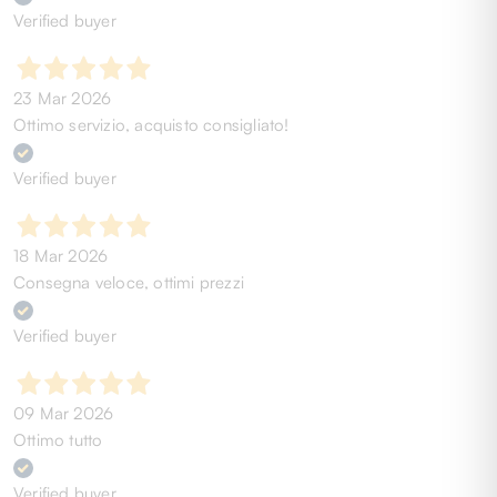
Verified buyer
23 Mar 2026
Ottimo servizio, acquisto consigliato!
Verified buyer
18 Mar 2026
Consegna veloce, ottimi prezzi
Verified buyer
09 Mar 2026
Ottimo tutto
Verified buyer