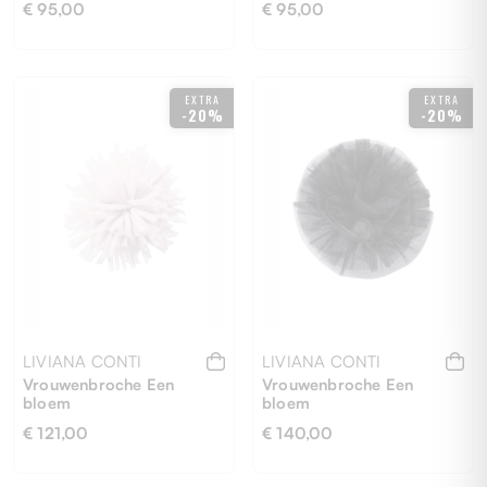
€ 95,00
€ 95,00
EXTRA
EXTRA
-20%
-20%
UNI
UNI
LIVIANA CONTI
LIVIANA CONTI
Vrouwenbroche Een
Vrouwenbroche Een
bloem
bloem
€ 121,00
€ 140,00