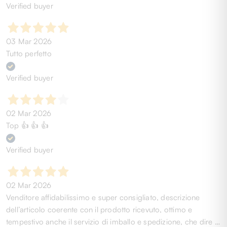
Verified buyer
03 Mar 2026
Tutto perfetto
Verified buyer
02 Mar 2026
Top 👍 👍 👍
Verified buyer
02 Mar 2026
Venditore affidabilissimo e super consigliato, descrizione
dell’articolo coerente con il prodotto ricevuto, ottimo e
tempestivo anche il servizio di imballo e spedizione, che dire …