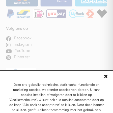
Volg ons op
Facebook
Instagram
YouTube
Pinterest
✖
Deze site gebruikt technische, statistische, functionele en
marketing cookies, waaronder cookies van derden. U kunt
cookies instellen of weigeren door te klikken op
"Cookievoorkeuren". U kunt ook alle cookies accepteren door op
de knop "Alle cookies accepteren" te klikken. Door deze banner
te sluiten, geeft u alleen toestemming voor het gebruik van