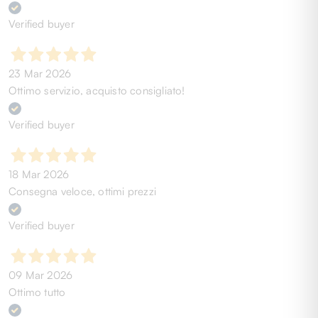
Verified buyer
23 Mar 2026
Ottimo servizio, acquisto consigliato!
Verified buyer
18 Mar 2026
Consegna veloce, ottimi prezzi
Verified buyer
09 Mar 2026
Ottimo tutto