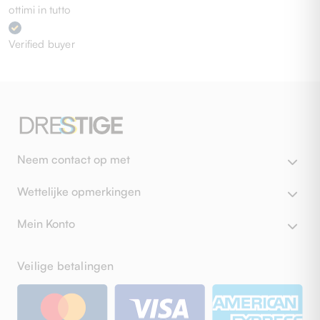
ottimi in tutto
Verified buyer
Neem contact op met
Wettelijke opmerkingen
Mein Konto
Veilige betalingen