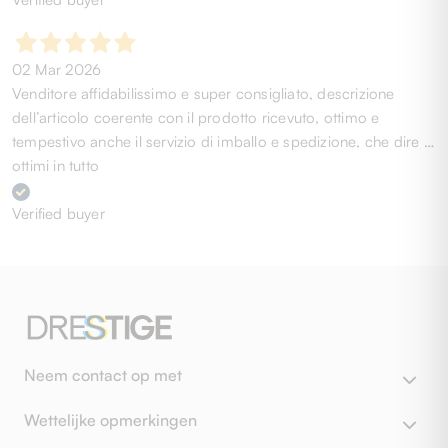
02 Mar 2026
Venditore affidabilissimo e super consigliato, descrizione
dell’articolo coerente con il prodotto ricevuto, ottimo e
tempestivo anche il servizio di imballo e spedizione, che dire …
ottimi in tutto
Verified buyer
Neem contact op met
Wettelijke opmerkingen