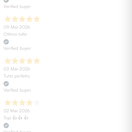
Verified buyer
09 Mar 2026
Ottimo tutto
Verified buyer
03 Mar 2026
Tutto perfetto
Verified buyer
02 Mar 2026
Top 👍 👍 👍
Verified buyer