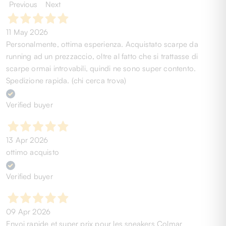
Previous
Next
11 May 2026
Personalmente, ottima esperienza. Acquistato scarpe da
running ad un prezzaccio, oltre al fatto che si trattasse di
scarpe ormai introvabili, quindi ne sono super contento.
Spedizione rapida. (chi cerca trova)
Verified buyer
13 Apr 2026
ottimo acquisto
Verified buyer
09 Apr 2026
Envoi rapide et super prix pour les sneakers Colmar