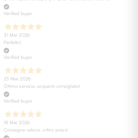
Verified buyer
31 Mar 2026
Perfetto!
Verified buyer
23 Mar 2026
Ottimo servizio, acquisto consigliato!
Verified buyer
18 Mar 2026
Consegna veloce, ottimi prezzi