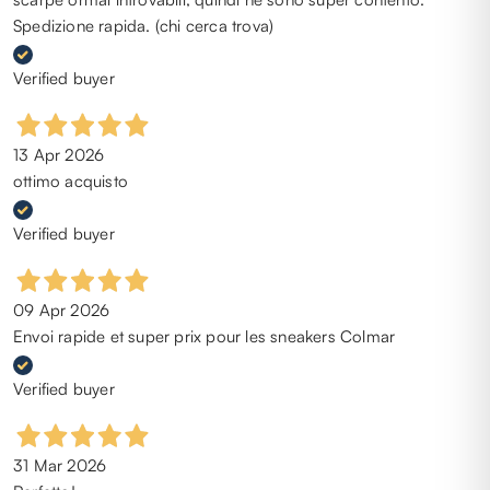
Spedizione rapida. (chi cerca trova)
Verified buyer
13 Apr 2026
ottimo acquisto
Verified buyer
09 Apr 2026
Envoi rapide et super prix pour les sneakers Colmar
Verified buyer
31 Mar 2026