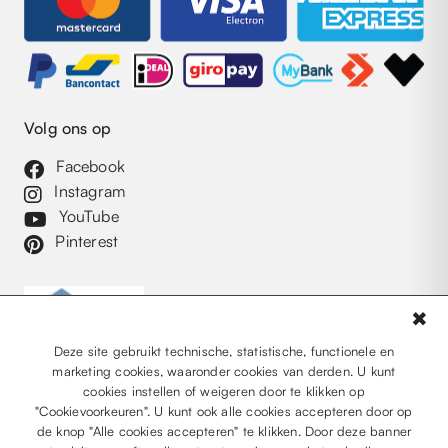
Volg ons op
Facebook
Instagram
YouTube
Pinterest
✖
Deze site gebruikt technische, statistische, functionele en
marketing cookies, waaronder cookies van derden. U kunt
cookies instellen of weigeren door te klikken op
"Cookievoorkeuren". U kunt ook alle cookies accepteren door op
de knop "Alle cookies accepteren" te klikken. Door deze banner