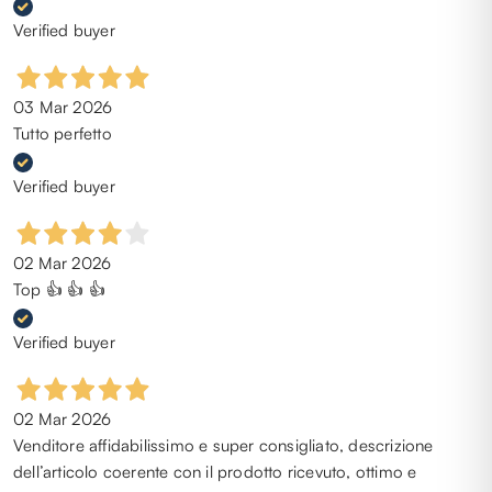
Verified buyer
03 Mar 2026
Tutto perfetto
Verified buyer
02 Mar 2026
Top 👍 👍 👍
Verified buyer
02 Mar 2026
Venditore affidabilissimo e super consigliato, descrizione
dell’articolo coerente con il prodotto ricevuto, ottimo e