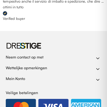
tempestivo anche il servizio di imballo e spedizione, che dire …
ottimi in tutto
Verified buyer
Neem contact op met
Wettelijke opmerkingen
Mein Konto
Veilige betalingen