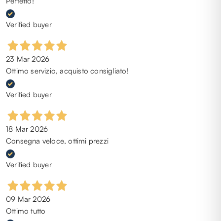
Perfetto!
Verified buyer
23 Mar 2026
Ottimo servizio, acquisto consigliato!
Verified buyer
18 Mar 2026
Consegna veloce, ottimi prezzi
Verified buyer
09 Mar 2026
Ottimo tutto