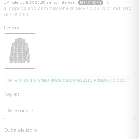
Colore:
6
UTENTI STANNO GUARDANDO QUESTO PRODOTTO ORA.
Taglia:
Seleziona
Guida alle taglie