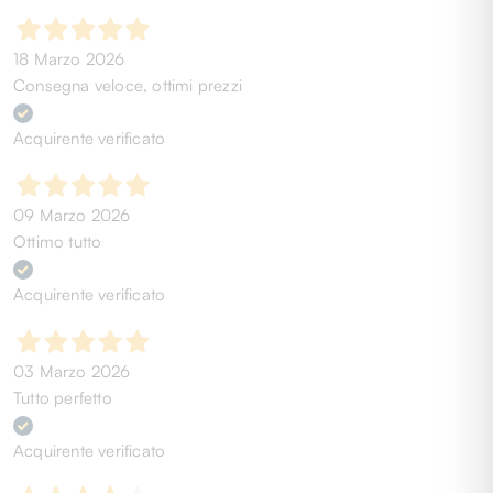
18 Marzo 2026
Consegna veloce, ottimi prezzi
Acquirente verificato
09 Marzo 2026
Ottimo tutto
Acquirente verificato
03 Marzo 2026
Tutto perfetto
Acquirente verificato