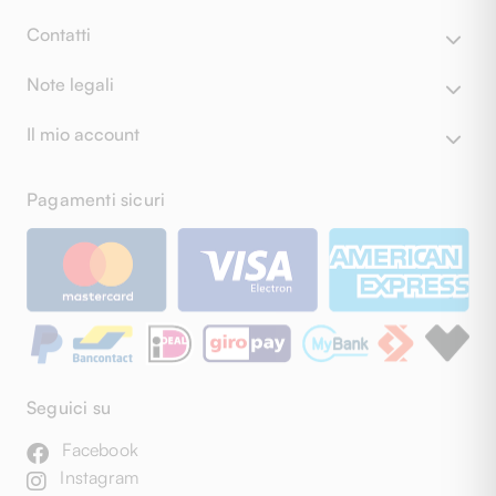
Contatti
Note legali
Il mio account
Pagamenti sicuri
Seguici su
Facebook
Instagram