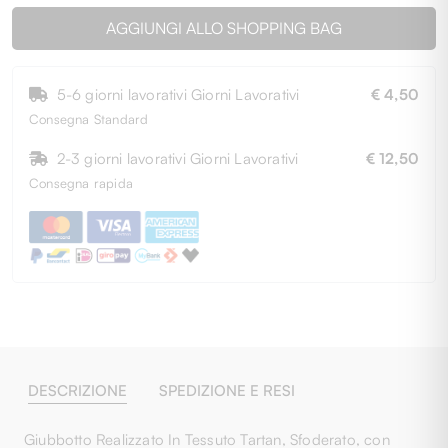
AGGIUNGI ALLO SHOPPING BAG
5-6 giorni lavorativi Giorni Lavorativi
€ 4,50
Consegna Standard
2-3 giorni lavorativi Giorni Lavorativi
€ 12,50
Consegna rapida
DESCRIZIONE
SPEDIZIONE E RESI
Giubbotto Realizzato In Tessuto Tartan, Sfoderato, con