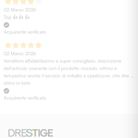
02 Marzo 2026
Top 👍 👍 👍
Acquirente verificato
02 Marzo 2026
Venditore affidabilissimo e super consigliato, descrizione
dell’articolo coerente con il prodotto ricevuto, ottimo e
tempestivo anche il servizio di imballo e spedizione, che dire …
ottimi in tutto
Acquirente verificato