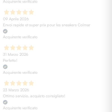
Acquirente verificato
09 Aprile 2026
Envoi rapide et super prix pour les sneakers Colmar
Acquirente verificato
31 Marzo 2026
Perfetto!
Acquirente verificato
23 Marzo 2026
Ottimo servizio, acquisto consigliato!
Acquirente verificato