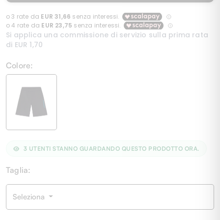
Colore:
3
UTENTI STANNO GUARDANDO QUESTO PRODOTTO ORA.
Taglia:
Seleziona