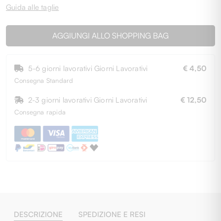
Guida alle taglie
AGGIUNGI ALLO SHOPPING BAG
5-6 giorni lavorativi Giorni Lavorativi
€ 4,50
Consegna Standard
2-3 giorni lavorativi Giorni Lavorativi
€ 12,50
Consegna rapida
DESCRIZIONE
SPEDIZIONE E RESI