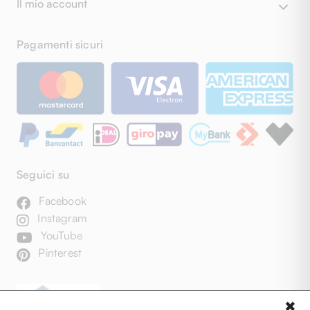
Il mio account
Pagamenti sicuri
Seguici su
Facebook
Instagram
YouTube
Pinterest
✖