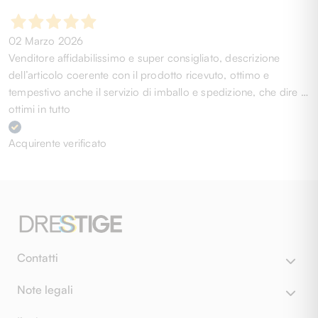
02 Marzo 2026
Venditore affidabilissimo e super consigliato, descrizione
dell’articolo coerente con il prodotto ricevuto, ottimo e
tempestivo anche il servizio di imballo e spedizione, che dire …
ottimi in tutto
Acquirente verificato
Contatti
Note legali