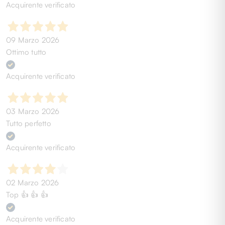
Acquirente verificato
09 Marzo 2026
Ottimo tutto
Acquirente verificato
03 Marzo 2026
Tutto perfetto
Acquirente verificato
02 Marzo 2026
Top 👍 👍 👍
Acquirente verificato