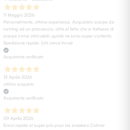
11 Maggio 2026
Personalmente, ottima esperienza. Acquistato scarpe da
running ad un prezzaccio, oltre al fatto che si trattasse di
scarpe ormai introvabili, quindi ne sono super contento.
Spedizione rapida. (chi cerca trova)
Acquirente verificato
13 Aprile 2026
ottimo acquisto
Acquirente verificato
09 Aprile 2026
Envoi rapide et super prix pour les sneakers Colmar