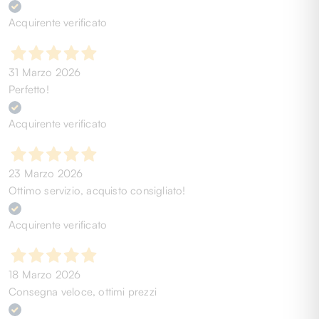
Acquirente verificato
31 Marzo 2026
Perfetto!
Acquirente verificato
23 Marzo 2026
Ottimo servizio, acquisto consigliato!
Acquirente verificato
18 Marzo 2026
Consegna veloce, ottimi prezzi