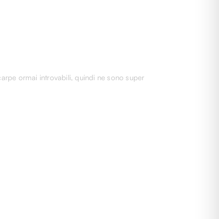
carpe ormai introvabili, quindi ne sono super