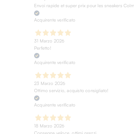
Envoi rapide et super prix pour les sneakers Col
Acquirente verificato
31 Marzo 2026
Perfetto!
Acquirente verificato
23 Marzo 2026
Ottimo servizio, acquisto consigliato!
Acquirente verificato
18 Marzo 2026
Consegna veloce, ottimi prezzi