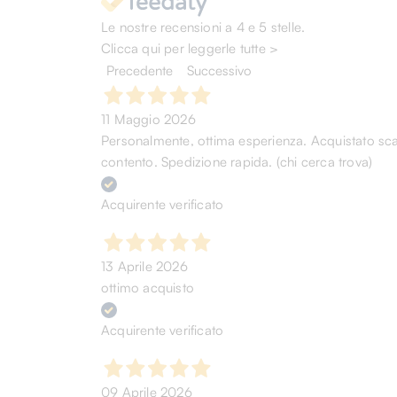
Le nostre recensioni a 4 e 5 stelle.
Clicca qui per leggerle tutte >
Precedente
Successivo
11 Maggio 2026
Personalmente, ottima esperienza. Acquistato scarp
contento. Spedizione rapida. (chi cerca trova)
Acquirente verificato
13 Aprile 2026
ottimo acquisto
Acquirente verificato
09 Aprile 2026