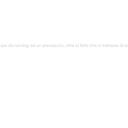
e da running ad un prezzaccio, oltre al fatto che si trattasse di s