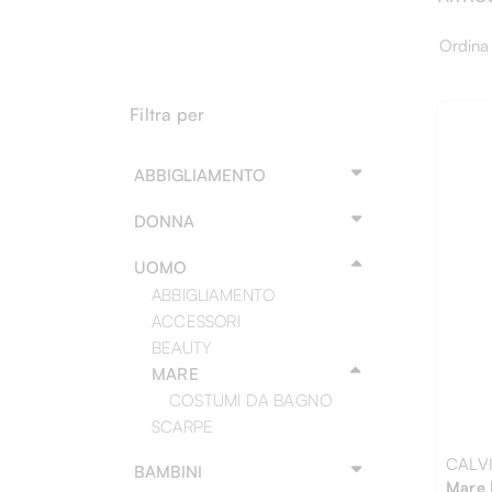
Ordina
Filtra per
ABBIGLIAMENTO
DONNA
UOMO
ABBIGLIAMENTO
ACCESSORI
BEAUTY
MARE
COSTUMI DA BAGNO
SCARPE
CALVI
BAMBINI
Mare 