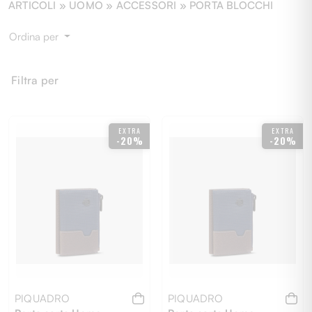
ARTICOLI »
UOMO
» ACCESSORI » PORTA BLOCCHI
Ordina per
Filtra per
EXTRA
EXTRA
-20%
-20%
PIQUADRO
PIQUADRO