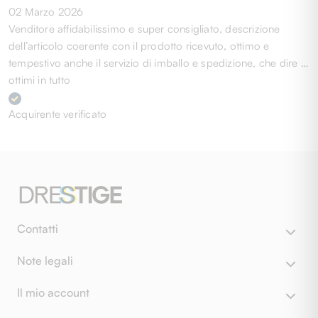
02 Marzo 2026
Venditore affidabilissimo e super consigliato, descrizione
dell’articolo coerente con il prodotto ricevuto, ottimo e
tempestivo anche il servizio di imballo e spedizione, che dire …
ottimi in tutto
Acquirente verificato
Contatti
Note legali
Il mio account