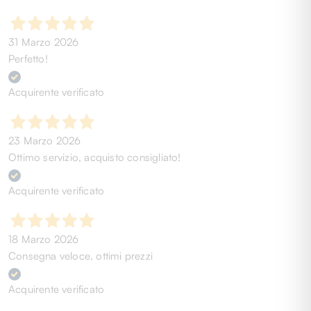
31 Marzo 2026
Perfetto!
Acquirente verificato
23 Marzo 2026
Ottimo servizio, acquisto consigliato!
Acquirente verificato
18 Marzo 2026
Consegna veloce, ottimi prezzi
Acquirente verificato