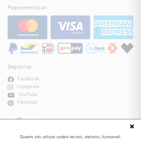
Pagamenti sicuri
Seguici su
Facebook
Instagram
YouTube
Pinterest
✖
Questo sito utilizza cookie tecnici, statistici, funzionali,