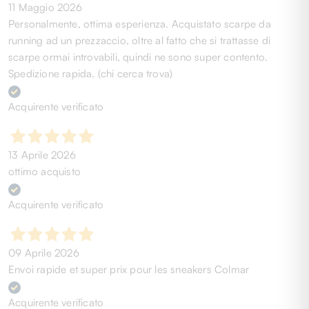
11 Maggio 2026
Personalmente, ottima esperienza. Acquistato scarpe da
running ad un prezzaccio, oltre al fatto che si trattasse di
scarpe ormai introvabili, quindi ne sono super contento.
Spedizione rapida. (chi cerca trova)
Acquirente verificato
13 Aprile 2026
ottimo acquisto
Acquirente verificato
09 Aprile 2026
Envoi rapide et super prix pour les sneakers Colmar
Acquirente verificato