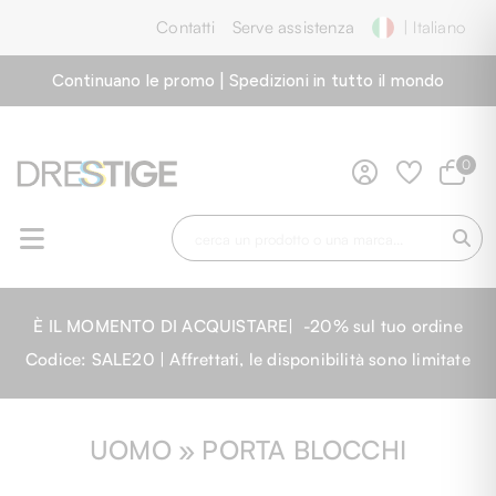
Contatti
Serve assistenza
| Italiano
Continuano le promo | Spedizioni in tutto il mondo
0
È IL MOMENTO DI ACQUISTARE| -20% sul tuo ordine
Codice: SALE20 | Affrettati, le disponibilità sono limitate
UOMO » PORTA BLOCCHI