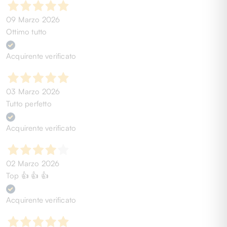
09 Marzo 2026
Ottimo tutto
Acquirente verificato
03 Marzo 2026
Tutto perfetto
Acquirente verificato
02 Marzo 2026
Top 👍 👍 👍
Acquirente verificato