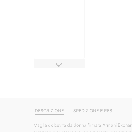
DESCRIZIONE
SPEDIZIONE E RESI
Maglia dolcevita da donna firmata Armani Exchange,