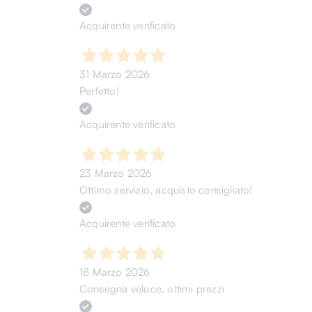
Acquirente verificato
31 Marzo 2026
Perfetto!
Acquirente verificato
23 Marzo 2026
Ottimo servizio, acquisto consigliato!
Acquirente verificato
18 Marzo 2026
Consegna veloce, ottimi prezzi