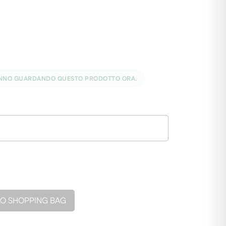
ANNO GUARDANDO QUESTO PRODOTTO ORA.
LO SHOPPING BAG