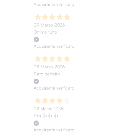
Acquirente verificato
09 Marzo 2026
Ottimo tutto
Acquirente verificato
03 Marzo 2026
Tutto perfetto
Acquirente verificato
02 Marzo 2026
Top 👍 👍 👍
Acquirente verificato