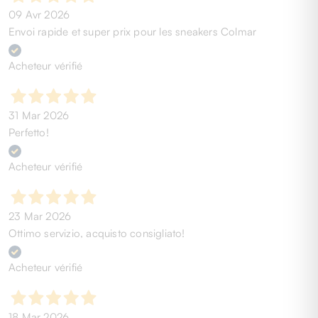
09 Avr 2026
Envoi rapide et super prix pour les sneakers Colmar
Acheteur vérifié
31 Mar 2026
Perfetto!
Acheteur vérifié
23 Mar 2026
Ottimo servizio, acquisto consigliato!
Acheteur vérifié
18 Mar 2026