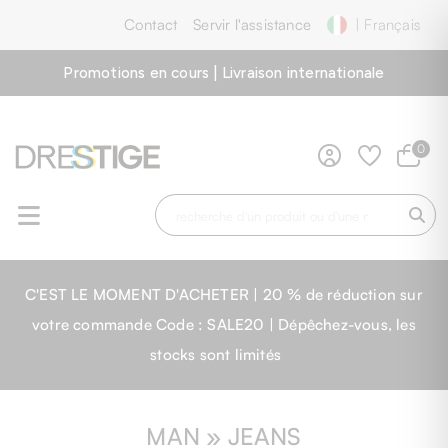
Contact
Servir l'assistance
| Français
Promotions en cours | Livraison internationale
0
C'EST LE MOMENT D'ACHETER | 20 % de réduction sur
votre commande Code : SALE20 | Dépêchez-vous, les
stocks sont limités
MAN » JEANS