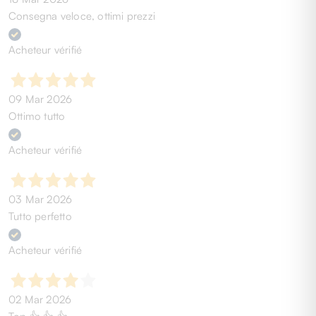
Consegna veloce, ottimi prezzi
Acheteur vérifié
09 Mar 2026
Ottimo tutto
Acheteur vérifié
03 Mar 2026
Tutto perfetto
Acheteur vérifié
02 Mar 2026