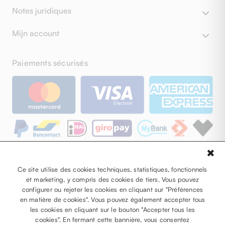
Notes juridiques
Mijn account
Paiements sécurisés
✖
Suivez-nous sur
Ce site utilise des cookies techniques, statistiques, fonctionnels
Facebook
et marketing, y compris des cookies de tiers. Vous pouvez
Instagram
configurer ou rejeter les cookies en cliquant sur "Préférences
en matière de cookies". Vous pouvez également accepter tous
YouTube
les cookies en cliquant sur le bouton "Accepter tous les
Pinterest
cookies". En fermant cette bannière, vous consentez