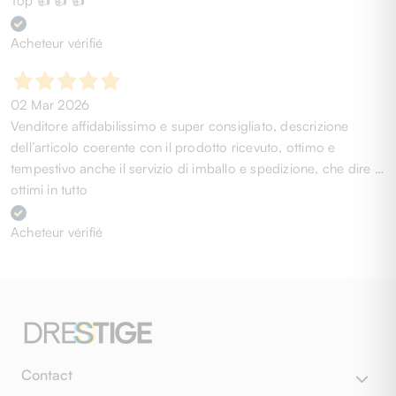
Top 👍 👍 👍
Acheteur vérifié
02 Mar 2026
Venditore affidabilissimo e super consigliato, descrizione
dell’articolo coerente con il prodotto ricevuto, ottimo e
tempestivo anche il servizio di imballo e spedizione, che dire …
ottimi in tutto
Acheteur vérifié
Contact