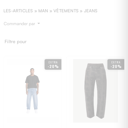
LES-ARTICLES »
MAN
» VÊTEMENTS » JEANS
Commander par
Filtre pour
EXTRA
EXTRA
-20%
-20%