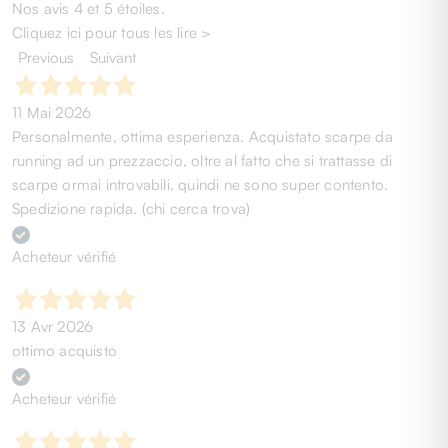
Nos avis 4 et 5 étoiles.
Cliquez ici pour tous les lire >
Previous
Suivant
11 Mai 2026
Personalmente, ottima esperienza. Acquistato scarpe da
running ad un prezzaccio, oltre al fatto che si trattasse di
scarpe ormai introvabili, quindi ne sono super contento.
Spedizione rapida. (chi cerca trova)
Acheteur vérifié
13 Avr 2026
ottimo acquisto
Acheteur vérifié