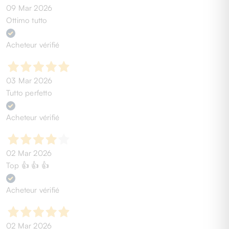
09 Mar 2026
Ottimo tutto
Acheteur vérifié
03 Mar 2026
Tutto perfetto
Acheteur vérifié
02 Mar 2026
Top 👍 👍 👍
Acheteur vérifié
02 Mar 2026