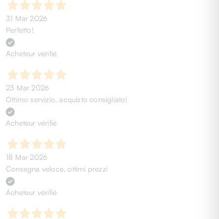
31 Mar 2026
Perfetto!
Acheteur vérifié
23 Mar 2026
Ottimo servizio, acquisto consigliato!
Acheteur vérifié
18 Mar 2026
Consegna veloce, ottimi prezzi
Acheteur vérifié