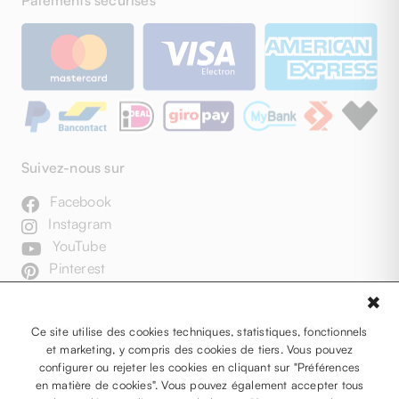
Suivez-nous sur
Facebook
Instagram
YouTube
Pinterest
✖
Ce site utilise des cookies techniques, statistiques, fonctionnels
et marketing, y compris des cookies de tiers. Vous pouvez
configurer ou rejeter les cookies en cliquant sur "Préférences
en matière de cookies". Vous pouvez également accepter tous