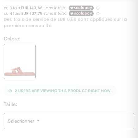
Colore:
2
USERS ARE VIEWING THIS PRODUCT RIGHT NOW.
Taille:
Sélectionner