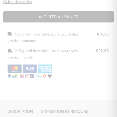
Guide des tailles
AJOUTER AU PANIER
5-6 giorni lavorativi Jours ouvrables
€ 4,50
Livraison standard
2-3 giorni lavorativi Jours ouvrables
€ 12,50
Livraison rapide
DESCRIPTION
EXPÉDITION ET RETOURS