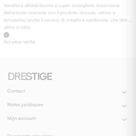
Venditore affidabilissimo e super consigliato, descrizione
dell’articolo coerente con il prodotto ricevuto, ottimo e
tempestivo anche il servizio di imballo e spedizione, che dire …
ottimi in tutto
Acheteur vérifié
Contact
Notes juridiques
Mijn account
Paiements sécurisés