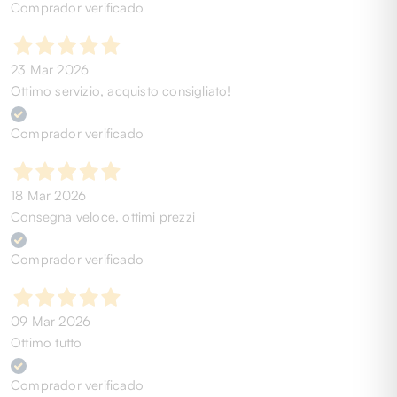
Comprador verificado
23 Mar 2026
Ottimo servizio, acquisto consigliato!
Comprador verificado
18 Mar 2026
Consegna veloce, ottimi prezzi
Comprador verificado
09 Mar 2026
Ottimo tutto
Comprador verificado