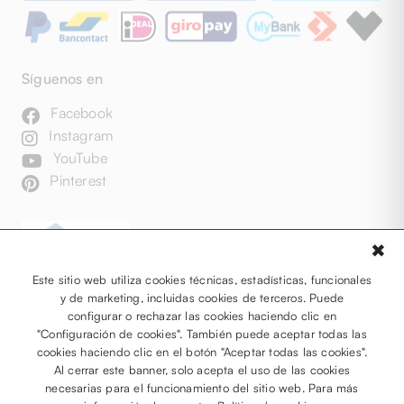
Síguenos en
Facebook
Instagram
YouTube
Pinterest
✖
Este sitio web utiliza cookies técnicas, estadísticas, funcionales
y de marketing, incluidas cookies de terceros. Puede
configurar o rechazar las cookies haciendo clic en
"Configuración de cookies". También puede aceptar todas las
cookies haciendo clic en el botón "Aceptar todas las cookies".
Al cerrar este banner, solo acepta el uso de las cookies
necesarias para el funcionamiento del sitio web. Para más