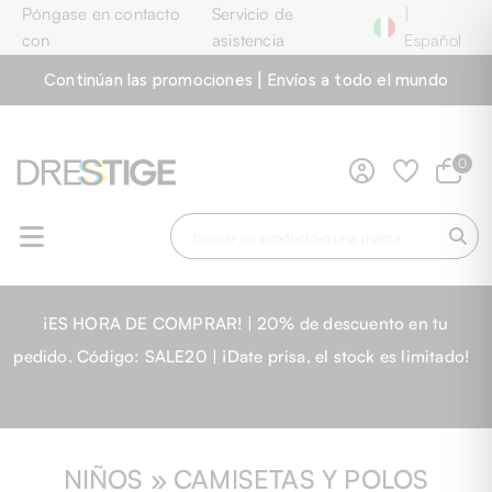
Póngase en contacto
Servicio de
|
con
asistencia
Español
Continúan las promociones | Envíos a todo el mundo
0
¡ES HORA DE COMPRAR! | 20% de descuento en tu
pedido. Código: SALE20 | ¡Date prisa, el stock es limitado!
NIÑOS » CAMISETAS Y POLOS