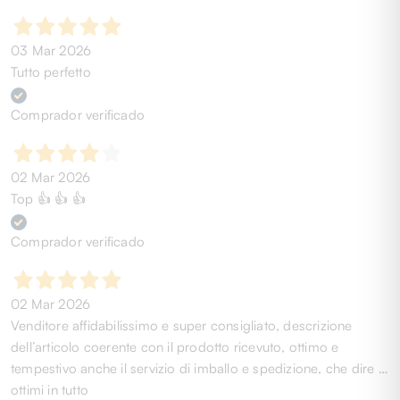
03 Mar 2026
Tutto perfetto
Comprador verificado
02 Mar 2026
Top 👍 👍 👍
Comprador verificado
02 Mar 2026
Venditore affidabilissimo e super consigliato, descrizione
dell’articolo coerente con il prodotto ricevuto, ottimo e
tempestivo anche il servizio di imballo e spedizione, che dire …
ottimi in tutto