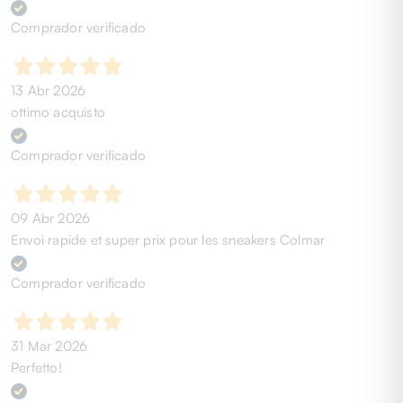
Comprador verificado
13 Abr 2026
ottimo acquisto
Comprador verificado
09 Abr 2026
Envoi rapide et super prix pour les sneakers Colmar
Comprador verificado
31 Mar 2026
Perfetto!