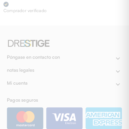
Comprador verificado
Póngase en contacto con
notas legales
Mi cuenta
Pagos seguros