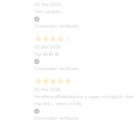
03 Mar 2026
Tutto perfetto
Comprador verificado
02 Mar 2026
Top 👍 👍 👍
Comprador verificado
02 Mar 2026
Venditore affidabilissimo e super consigliato, desc
che dire … ottimi in tutto
Comprador verificado