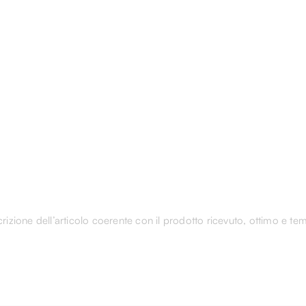
rizione dell’articolo coerente con il prodotto ricevuto, ottimo e tem