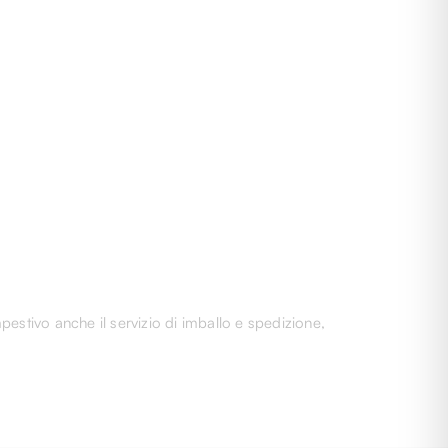
pestivo anche il servizio di imballo e spedizione,