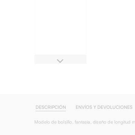
DESCRIPCIÓN
ENVÍOS Y DEVOLUCIONES
Modelo de bolsillo, fantasía, diseño de longitu