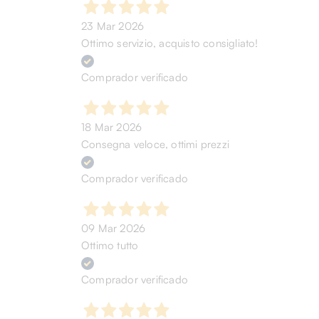
23 Mar 2026
Ottimo servizio, acquisto consigliato!
Comprador verificado
18 Mar 2026
Consegna veloce, ottimi prezzi
Comprador verificado
09 Mar 2026
Ottimo tutto
Comprador verificado