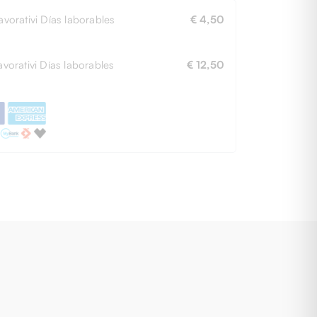
avorativi Días laborables
€ 4,50
avorativi Días laborables
€ 12,50