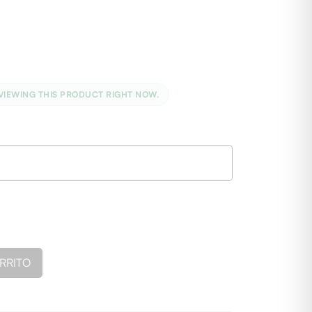
VIEWING THIS PRODUCT RIGHT NOW.
ARRITO