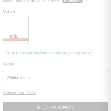
Colore:
10
USERS ARE VIEWING THIS PRODUCT RIGHT NOW.
Größe:
Wählen Sie
Leitfaden zur Größe
IN DEN WARENKORB