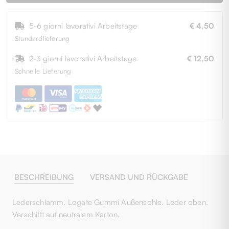
5-6 giorni lavorativi Arbeitstage
€ 4,50
Standardlieferung
2-3 giorni lavorativi Arbeitstage
€ 12,50
Schnelle Lieferung
BESCHREIBUNG
VERSAND UND RÜCKGABE
Lederschlamm. Logate Gummi Außensohle. Leder oben.
Verschifft auf neutralem Karton.