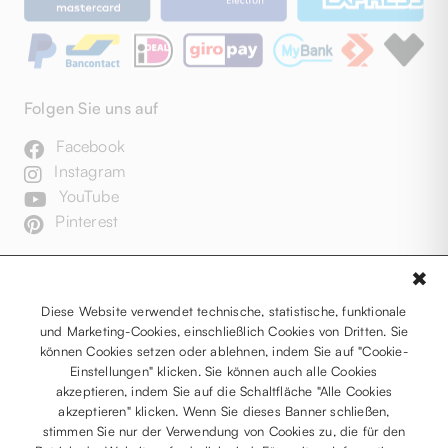
Folgen Sie uns auf
Facebook
Instagram
YouTube
Pinterest
✖
Diese Website verwendet technische, statistische, funktionale
und Marketing-Cookies, einschließlich Cookies von Dritten. Sie
können Cookies setzen oder ablehnen, indem Sie auf "Cookie-
Einstellungen" klicken. Sie können auch alle Cookies
akzeptieren, indem Sie auf die Schaltfläche "Alle Cookies
akzeptieren" klicken. Wenn Sie dieses Banner schließen,
stimmen Sie nur der Verwendung von Cookies zu, die für den