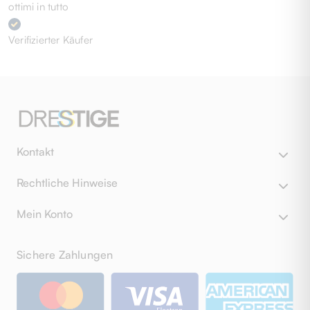
ottimi in tutto
Verifizierter Käufer
Kontakt
Rechtliche Hinweise
Mein Konto
Sichere Zahlungen