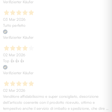
Verifizierter Käufer
03 Mar 2026
Tutto perfetto
Verifizierter Käufer
02 Mar 2026
Top 👍 👍 👍
Verifizierter Käufer
02 Mar 2026
Venditore affidabilissimo e super consigliato, descrizione
dell’articolo coerente con il prodotto ricevuto, ottimo e
tempestivo anche il servizio di imballo e spedizione, che dire …