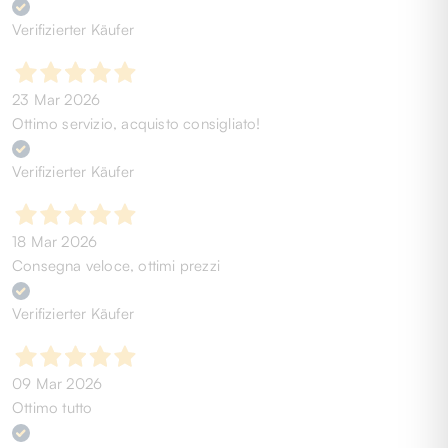
Verifizierter Käufer
23 Mar 2026
Ottimo servizio, acquisto consigliato!
Verifizierter Käufer
18 Mar 2026
Consegna veloce, ottimi prezzi
Verifizierter Käufer
09 Mar 2026
Ottimo tutto