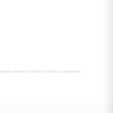
pestivo anche il servizio di imballo e spedizione,