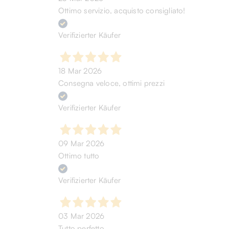
Ottimo servizio, acquisto consigliato!
Verifizierter Käufer
18 Mar 2026
Consegna veloce, ottimi prezzi
Verifizierter Käufer
09 Mar 2026
Ottimo tutto
Verifizierter Käufer
03 Mar 2026
Tutto perfetto