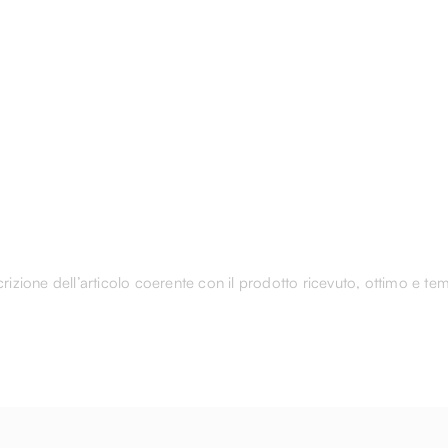
rizione dell’articolo coerente con il prodotto ricevuto, ottimo e tem