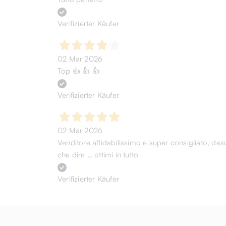
Verifizierter Käufer
02 Mar 2026
Top 👍 👍 👍
Verifizierter Käufer
02 Mar 2026
Venditore affidabilissimo e super consigliato, desc
che dire … ottimi in tutto
Verifizierter Käufer