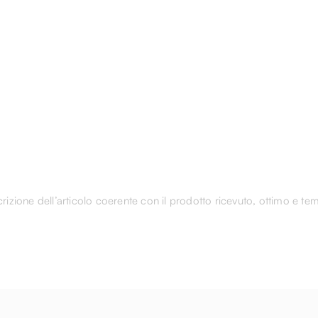
rizione dell’articolo coerente con il prodotto ricevuto, ottimo e tem