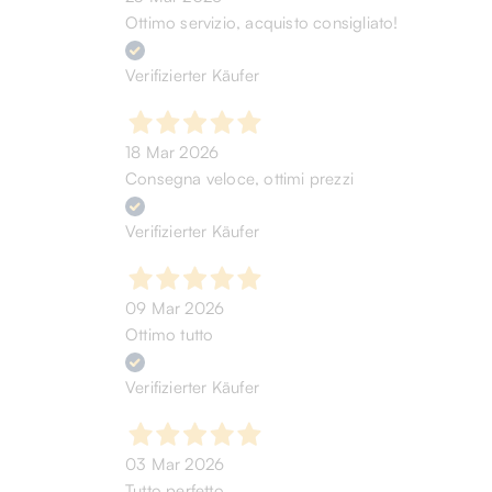
Ottimo servizio, acquisto consigliato!
Verifizierter Käufer
18 Mar 2026
Consegna veloce, ottimi prezzi
Verifizierter Käufer
09 Mar 2026
Ottimo tutto
Verifizierter Käufer
03 Mar 2026
Tutto perfetto