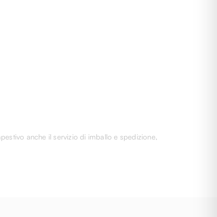
pestivo anche il servizio di imballo e spedizione,