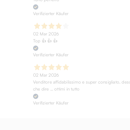
Verifizierter Käufer
02 Mar 2026
Top 👍 👍 👍
Verifizierter Käufer
02 Mar 2026
Venditore affidabilissimo e super consigliato, desc
che dire … ottimi in tutto
Verifizierter Käufer