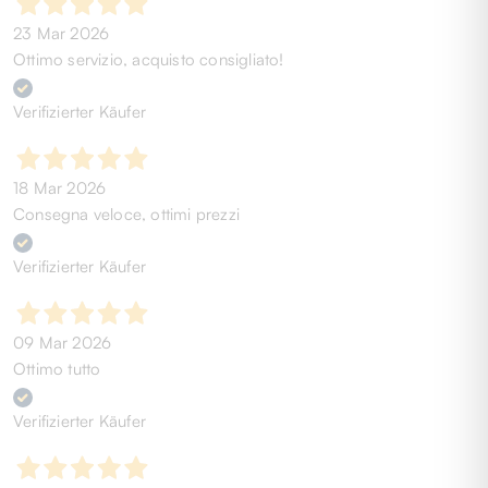
23 Mar 2026
Ottimo servizio, acquisto consigliato!
Verifizierter Käufer
18 Mar 2026
Consegna veloce, ottimi prezzi
Verifizierter Käufer
09 Mar 2026
Ottimo tutto
Verifizierter Käufer