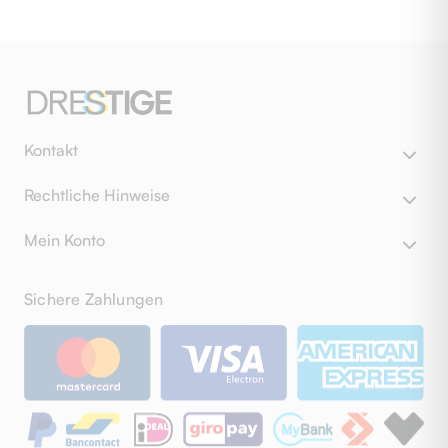
Kontakt
Rechtliche Hinweise
Mein Konto
Sichere Zahlungen