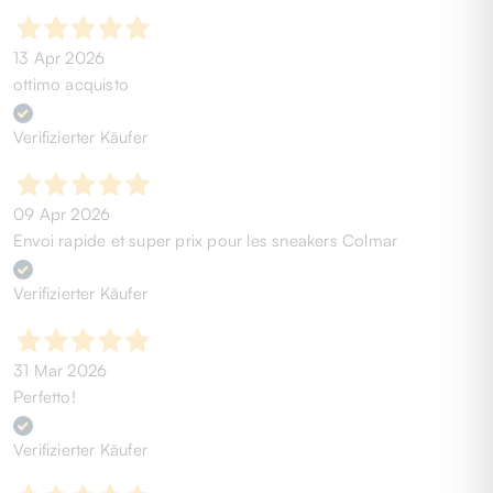
13 Apr 2026
ottimo acquisto
Verifizierter Käufer
09 Apr 2026
Envoi rapide et super prix pour les sneakers Colmar
Verifizierter Käufer
31 Mar 2026
Perfetto!
Verifizierter Käufer