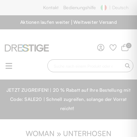
Kontakt
Bedienungshilfe
| Deutsch
Aktionen laufen weiter | Weltweiter Versand
0
JETZT ZUGREIFEN! | 20 % Rabatt auf Ihre Bestellung mit
Code: SALE20 | Schnell zugreifen, solange der Vorrat
reicht!
WOMAN » UNTERHOSEN