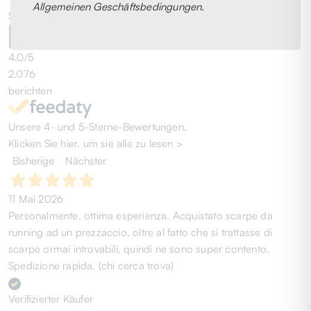
Allgemeinen Geschäftsbedingungen
.
Sehr Gut
4,0
/5
2.076
berichten
Unsere 4- und 5-Sterne-Bewertungen.
Klicken Sie hier, um sie alle zu lesen >
Bisherige
Nächster
11 Mai 2026
Personalmente, ottima esperienza. Acquistato scarpe da
running ad un prezzaccio, oltre al fatto che si trattasse di
scarpe ormai introvabili, quindi ne sono super contento.
Spedizione rapida. (chi cerca trova)
Verifizierter Käufer