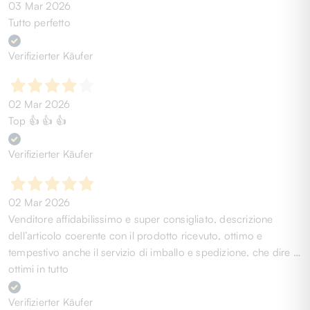
03 Mar 2026
Tutto perfetto
Verifizierter Käufer
02 Mar 2026
Top 👍 👍 👍
Verifizierter Käufer
02 Mar 2026
Venditore affidabilissimo e super consigliato, descrizione
dell’articolo coerente con il prodotto ricevuto, ottimo e
tempestivo anche il servizio di imballo e spedizione, che dire …
ottimi in tutto
Verifizierter Käufer