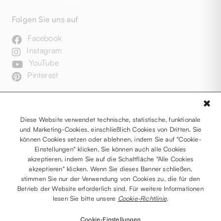
Folgen Sie uns auf
Facebook
Instagram
YouTube
Pinterest
✖
Diese Website verwendet technische, statistische, funktionale
und Marketing-Cookies, einschließlich Cookies von Dritten. Sie
können Cookies setzen oder ablehnen, indem Sie auf "Cookie-
Einstellungen" klicken. Sie können auch alle Cookies
akzeptieren, indem Sie auf die Schaltfläche "Alle Cookies
akzeptieren" klicken. Wenn Sie dieses Banner schließen,
stimmen Sie nur der Verwendung von Cookies zu, die für den
Betrieb der Website erforderlich sind. Für weitere Informationen
lesen Sie bitte unsere
Cookie-Richtlinie
.
Cookie-Einstellungen