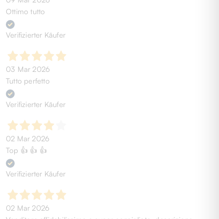
Ottimo tutto
Verifizierter Käufer
03 Mar 2026
Tutto perfetto
Verifizierter Käufer
02 Mar 2026
Top 👍 👍 👍
Verifizierter Käufer
02 Mar 2026