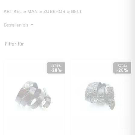
ARTIKEL »
MAN
» ZUBEHÖR » BELT
Bestellen bis
Filter für
EXTRA
EXTRA
-20%
-20%