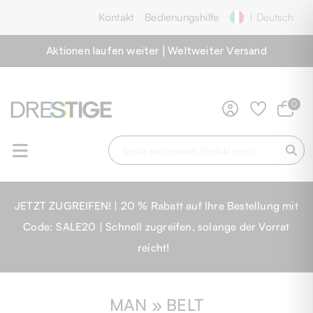
Kontakt
Bedienungshilfe
| Deutsch
Aktionen laufen weiter | Weltweiter Versand
0
JETZT ZUGREIFEN! | 20 % Rabatt auf Ihre Bestellung mit
Code: SALE20 | Schnell zugreifen, solange der Vorrat
reicht!
MAN » BELT