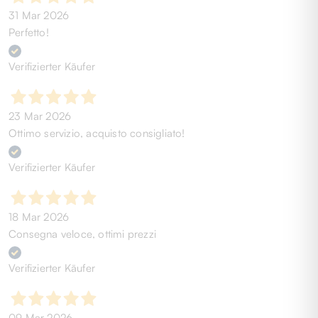
31 Mar 2026
Perfetto!
Verifizierter Käufer
23 Mar 2026
Ottimo servizio, acquisto consigliato!
Verifizierter Käufer
18 Mar 2026
Consegna veloce, ottimi prezzi
Verifizierter Käufer
09 Mar 2026