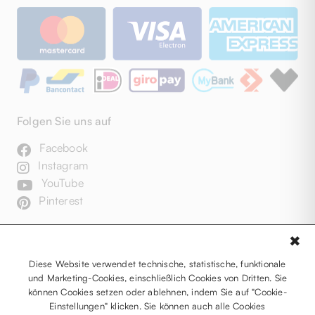
Folgen Sie uns auf
Facebook
Instagram
YouTube
Pinterest
✖
Diese Website verwendet technische, statistische, funktionale
und Marketing-Cookies, einschließlich Cookies von Dritten. Sie
können Cookies setzen oder ablehnen, indem Sie auf "Cookie-
Einstellungen" klicken. Sie können auch alle Cookies