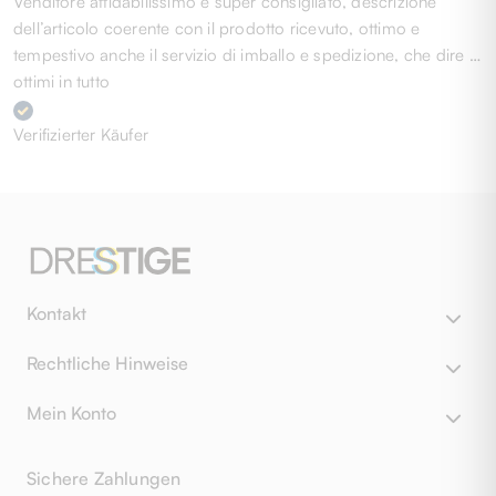
Venditore affidabilissimo e super consigliato, descrizione
dell’articolo coerente con il prodotto ricevuto, ottimo e
tempestivo anche il servizio di imballo e spedizione, che dire …
ottimi in tutto
Verifizierter Käufer
Kontakt
Rechtliche Hinweise
Mein Konto
Sichere Zahlungen