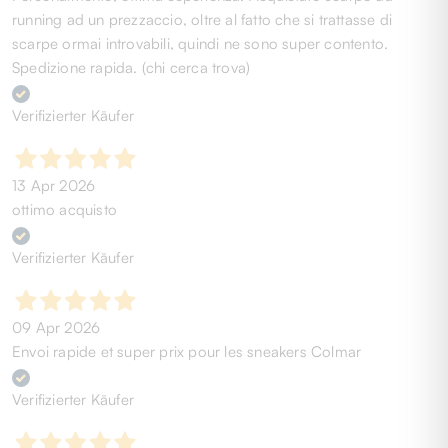
running ad un prezzaccio, oltre al fatto che si trattasse di
scarpe ormai introvabili, quindi ne sono super contento.
Spedizione rapida. (chi cerca trova)
Verifizierter Käufer
13 Apr 2026
ottimo acquisto
Verifizierter Käufer
09 Apr 2026
Envoi rapide et super prix pour les sneakers Colmar
Verifizierter Käufer