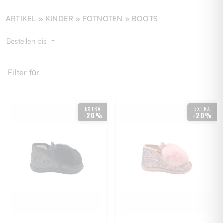
ARTIKEL »
KINDER
» FOTNOTEN » BOOTS
Bestellen bis
Filter für
EXTRA
EXTRA
-20%
-20%