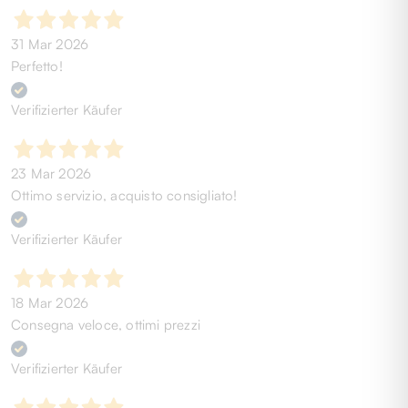
31 Mar 2026
Perfetto!
Verifizierter Käufer
23 Mar 2026
Ottimo servizio, acquisto consigliato!
Verifizierter Käufer
18 Mar 2026
Consegna veloce, ottimi prezzi
Verifizierter Käufer