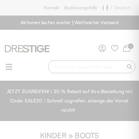
Kontakt
Bedienungshilfe
| Deutsch
Aktionen laufen weiter | Weltweiter Versand
0
JETZT ZUGREIFEN! | 20 % Rabatt auf Ihre Bestellung mit
Code: SALE20 | Schnell zugreifen, solange der Vorrat
reicht!
KINDER » BOOTS