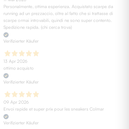
Personalmente, ottima esperienza. Acquistato scarpe da
running ad un prezzaccio, oltre al fatto che si trattasse di
scarpe ormai introvabili, quindi ne sono super contento.
Spedizione rapida. (chi cerca trova)
Verifizierter Käufer
13 Apr 2026
ottimo acquisto
Verifizierter Käufer
09 Apr 2026
Envoi rapide et super prix pour les sneakers Colmar
Verifizierter Käufer