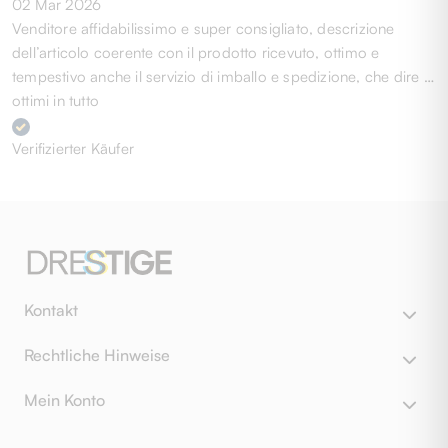
02 Mar 2026
Venditore affidabilissimo e super consigliato, descrizione
dell’articolo coerente con il prodotto ricevuto, ottimo e
tempestivo anche il servizio di imballo e spedizione, che dire …
ottimi in tutto
Verifizierter Käufer
Kontakt
Rechtliche Hinweise
Mein Konto