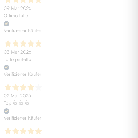
09 Mar 2026
Ottimo tutto
Verifizierter Käufer
03 Mar 2026
Tutto perfetto
Verifizierter Käufer
02 Mar 2026
Top 👍 👍 👍
Verifizierter Käufer