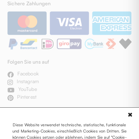
Sichere Zahlungen
Folgen Sie uns auf
Facebook
Instagram
YouTube
Pinterest
✖
Diese Website verwendet technische, statistische, funktionale
und Marketing-Cookies, einschließlich Cookies von Dritten. Sie
können Cookies setzen oder ablehnen, indem Sie auf "Cookie-