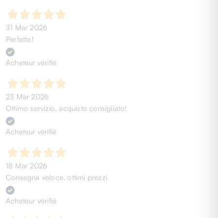
31 Mar 2026
Perfetto!
Acheteur vérifié
23 Mar 2026
Ottimo servizio, acquisto consigliato!
Acheteur vérifié
18 Mar 2026
Consegna veloce, ottimi prezzi
Acheteur vérifié