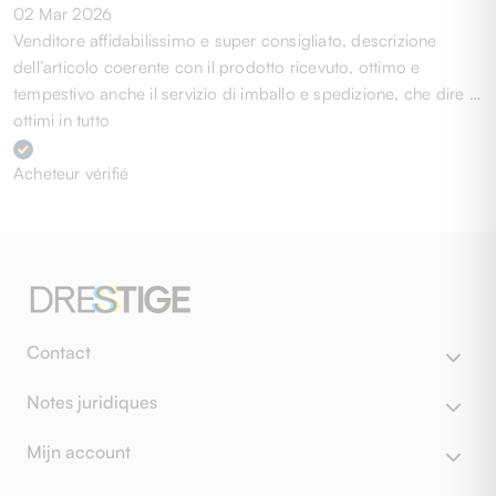
02 Mar 2026
Venditore affidabilissimo e super consigliato, descrizione
dell’articolo coerente con il prodotto ricevuto, ottimo e
tempestivo anche il servizio di imballo e spedizione, che dire …
ottimi in tutto
Acheteur vérifié
Contact
Notes juridiques
Mijn account