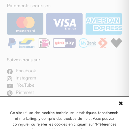
Paiements sécurisés
Suivez-nous sur
Facebook
Instagram
YouTube
Pinterest
✖
Ce site utilise des cookies techniques, statistiques, fonctionnels
et marketing, y compris des cookies de tiers. Vous pouvez
configurer ou rejeter les cookies en cliquant sur "Préférences