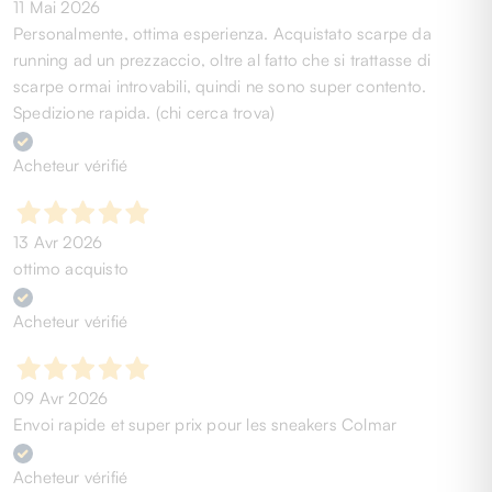
11 Mai 2026
Personalmente, ottima esperienza. Acquistato scarpe da
running ad un prezzaccio, oltre al fatto che si trattasse di
scarpe ormai introvabili, quindi ne sono super contento.
Spedizione rapida. (chi cerca trova)
Acheteur vérifié
13 Avr 2026
ottimo acquisto
Acheteur vérifié
09 Avr 2026
Envoi rapide et super prix pour les sneakers Colmar
Acheteur vérifié