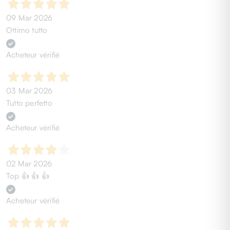
09 Mar 2026
Ottimo tutto
Acheteur vérifié
03 Mar 2026
Tutto perfetto
Acheteur vérifié
02 Mar 2026
Top 👍 👍 👍
Acheteur vérifié