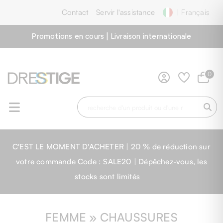
Contact
Servir l'assistance
| Français
Promotions en cours | Livraison internationale
0
C'EST LE MOMENT D'ACHETER | 20 % de réduction sur
votre commande Code : SALE20 | Dépêchez-vous, les
stocks sont limités
FEMME » CHAUSSURES